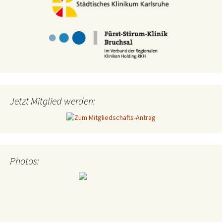
Jetzt Mitglied werden:
Photos: