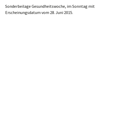
Sonderbeilage Gesundheitswoche, im Sonntag mit
Erscheinungsdatum vom 28. Juni 2015.