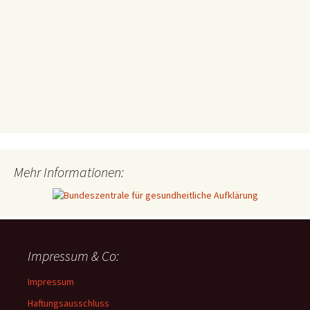
Mehr Informationen:
Impressum & Co:
Impressum
Haftungsausschluss