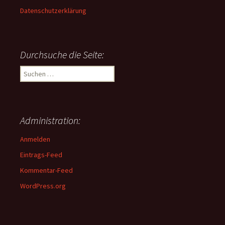
Datenschutzerklärung
Durchsuche die Seite:
Suchen
nach:
Administration:
Anmelden
Eintrags-Feed
Kommentar-Feed
WordPress.org