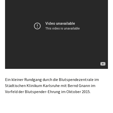
Ein kleiner Rundgang durch die Blutspendezentrale im
Städtischen Klinikum Karlsruhe mit Bernd Gnann im
Vorfeld der Blutspender-Ehrung im Oktober 2015.