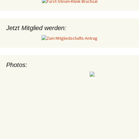
Jetzt Mitglied werden:
Photos: