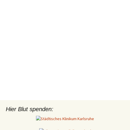
Hier Blut spenden: