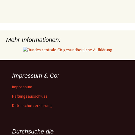
Mehr Informationen:
Impressum & Co:
Impressum
Haftungsausschluss
Datenschutzerklärung
Durchsuche die