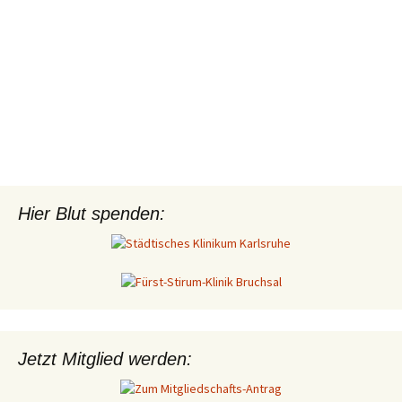
Hier Blut spenden:
Jetzt Mitglied werden: