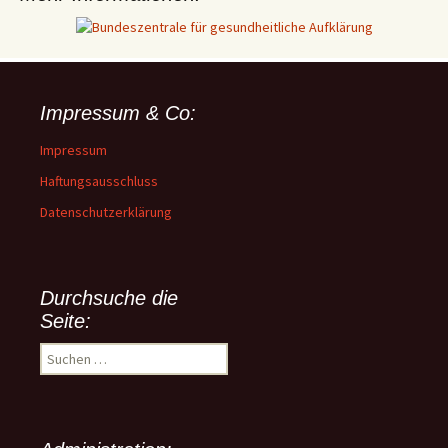
Impressum & Co:
Impressum
Haftungsausschluss
Datenschutzerklärung
Durchsuche die
Seite:
Suchen
nach: