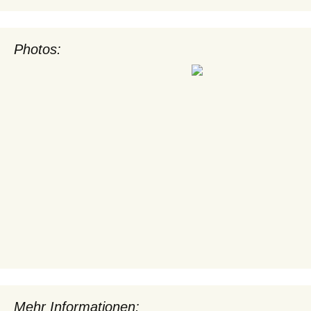
Photos:
Mehr Informationen: